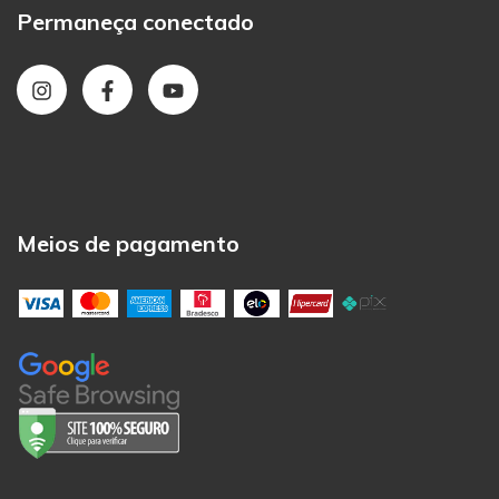
Permaneça conectado
Meios de pagamento