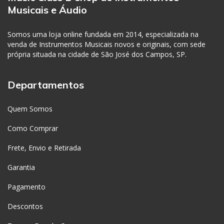
Musicais e Áudio
Somos uma loja online fundada em 2014, especializada na
venda de Instrumentos Musicais novos e originais, com sede
própria situada na cidade de São José dos Campos, SP.
Departamentos
Quem Somos
Como Comprar
Frete, Envio e Retirada
Garantia
Pagamento
Descontos