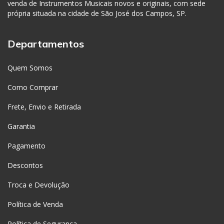
venda de Instrumentos Musicais novos e originais, com sede
própria situada na cidade de São José dos Campos, SP.
Departamentos
Quem Somos
Como Comprar
Frete, Envio e Retirada
Garantia
Pagamento
Descontos
Troca e Devolução
Política de Venda
Política de Segurança