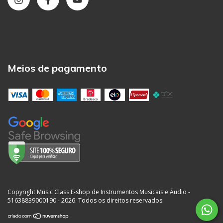
Meios de pagamento
Copyright Music Class E-shop de Instrumentos Musicais e Áudio -
51638839000190 - 2026. Todos os direitos reservados.