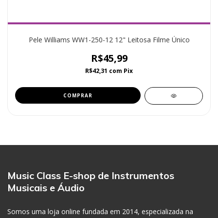
Pele Williams WW1-250-12 12" Leitosa Filme Único
R$45,99
R$42,31
com
Pix
Music Class E-shop de Instrumentos
Musicais e Áudio
Somos uma loja online fundada em 2014, especializada na