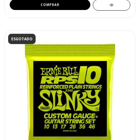
ESGOTADO