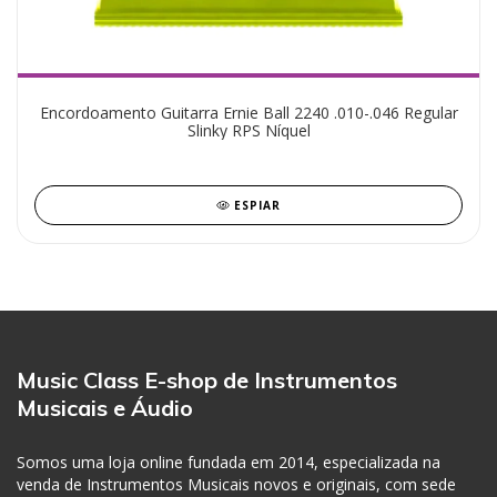
Encordoamento Guitarra Ernie Ball 2240 .010-.046 Regular
Slinky RPS Níquel
ESPIAR
Music Class E-shop de Instrumentos
Musicais e Áudio
Somos uma loja online fundada em 2014, especializada na
venda de Instrumentos Musicais novos e originais, com sede