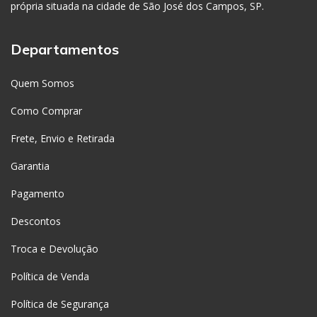
própria situada na cidade de São José dos Campos, SP.
Departamentos
Quem Somos
Como Comprar
Frete, Envio e Retirada
Garantia
Pagamento
Descontos
Troca e Devolução
Política de Venda
Política de Segurança