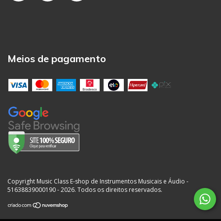
Meios de pagamento
Copyright Music Class E-shop de Instrumentos Musicais e Áudio -
51638839000190 - 2026. Todos os direitos reservados.