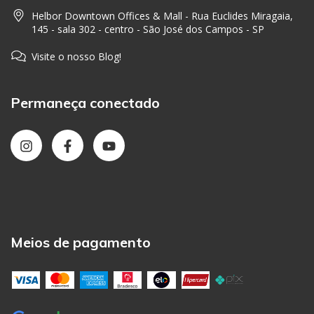
Helbor Downtown Offices & Mall - Rua Euclides Miragaia,
145 - sala 302 - centro - São José dos Campos - SP
Visite o nosso Blog!
Permaneça conectado
Meios de pagamento