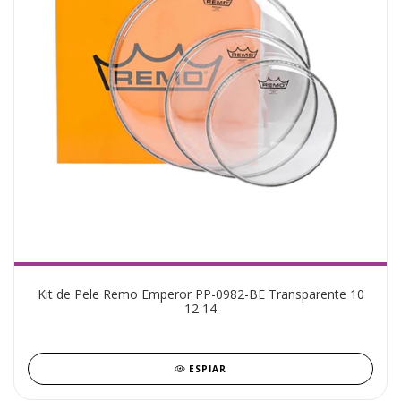
Kit de Pele Remo Emperor PP-0982-BE Transparente 10
12 14
ESPIAR