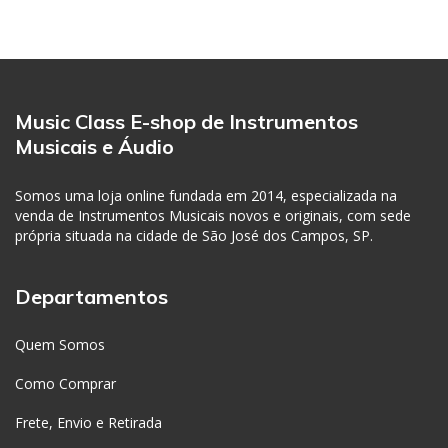
Music Class E-shop de Instrumentos
Musicais e Áudio
Somos uma loja online fundada em 2014, especializada na
venda de Instrumentos Musicais novos e originais, com sede
própria situada na cidade de São José dos Campos, SP.
Departamentos
Quem Somos
Como Comprar
Frete, Envio e Retirada