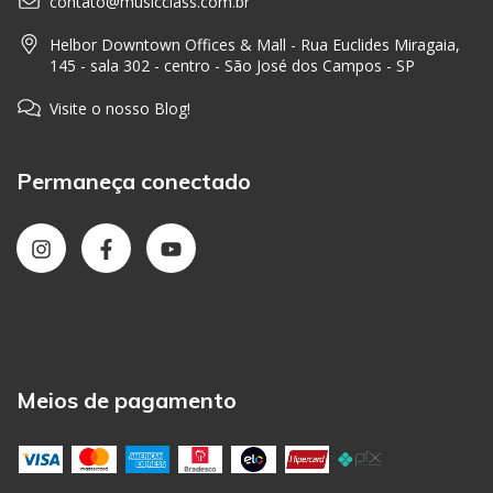
contato@musicclass.com.br
Helbor Downtown Offices & Mall - Rua Euclides Miragaia,
145 - sala 302 - centro - São José dos Campos - SP
Visite o nosso Blog!
Permaneça conectado
Meios de pagamento