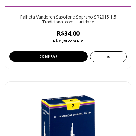
Palheta Vandoren Saxofone Soprano SR2015 1,5
Tradicional com 1 unidade
R$34,00
R$31,28
com
Pix