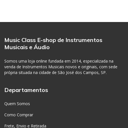
Music Class E-shop de Instrumentos
Musicais e Áudio
Somos uma loja online fundada em 2014, especializada na
venda de Instrumentos Musicais novos e originais, com sede
própria situada na cidade de São José dos Campos, SP.
Departamentos
Quem Somos
Como Comprar
Frete, Envio e Retirada