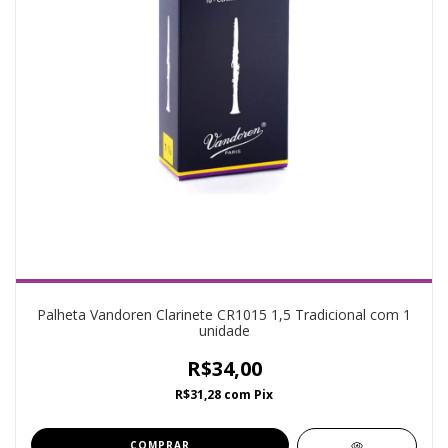
Palheta Vandoren Clarinete CR1015 1,5 Tradicional com 1
unidade
R$34,00
R$31,28
com
Pix