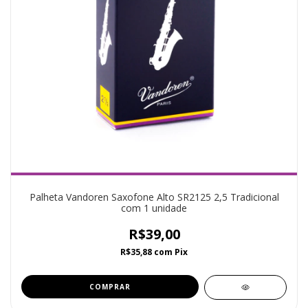
Palheta Vandoren Saxofone Alto SR2125 2,5 Tradicional
com 1 unidade
R$39,00
R$35,88
com
Pix