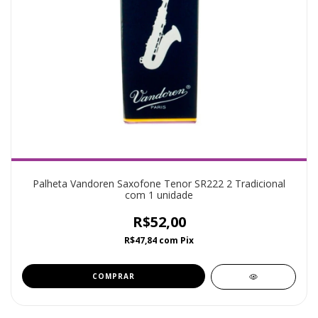
Palheta Vandoren Saxofone Tenor SR222 2 Tradicional
com 1 unidade
R$52,00
R$47,84
com
Pix