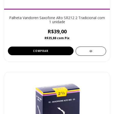
Palheta Vandoren Saxofone Alto SR212 2 Tradicional com
1 unidade
R$39,00
R$35,88
com
Pix