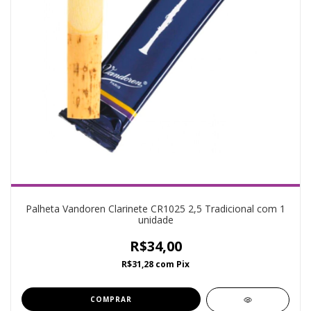
Palheta Vandoren Clarinete CR1025 2,5 Tradicional com 1
unidade
R$34,00
R$31,28
com
Pix