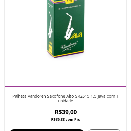
Palheta Vandoren Saxofone Alto SR2615 1,5 Java com 1
unidade
R$39,00
R$35,88
com
Pix