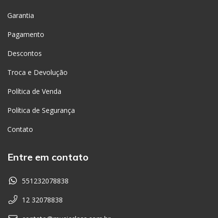
Garantia
Pagamento
Descontos
Troca e Devolução
Política de Venda
Política de Segurança
Contato
Entre em contato
551232078838
12 32078838