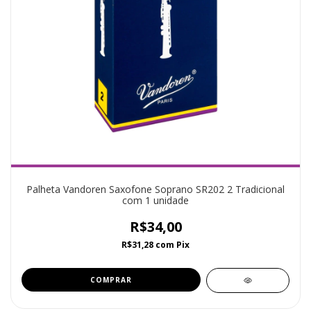
Palheta Vandoren Saxofone Soprano SR202 2 Tradicional
com 1 unidade
R$34,00
R$31,28
com
Pix