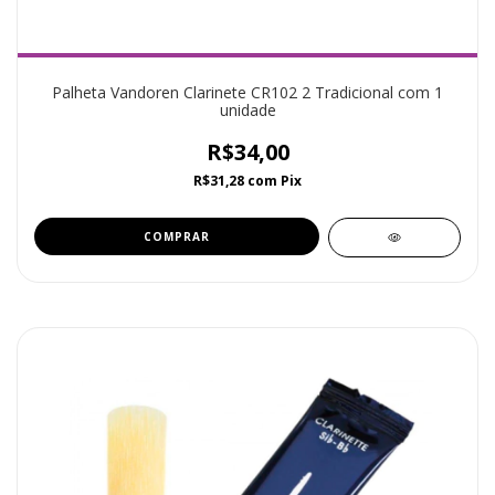
Palheta Vandoren Clarinete CR102 2 Tradicional com 1
unidade
R$34,00
R$31,28
com
Pix