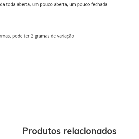
ulada toda aberta, um pouco aberta, um pouco fechada
mas, pode ter 2 gramas de variação
Produtos relacionados