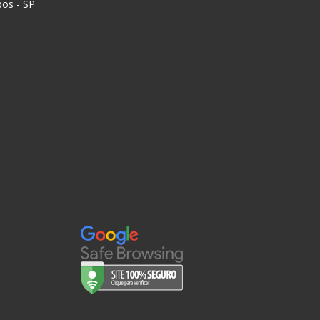
pos - SP