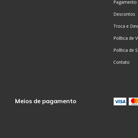
Pagamento
Descontos
Troca e Dev
Política de 
Política de 
Contato
Meios de pagamento