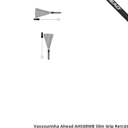
Vassourinha Ahead AHSGRWB Slim Grip Retrát