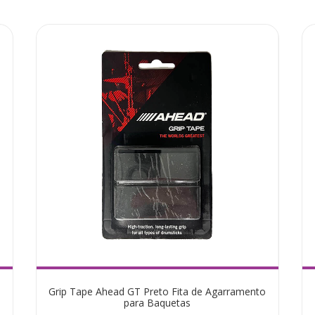
Grip Tape Ahead GT Preto Fita de Agarramento
para Baquetas