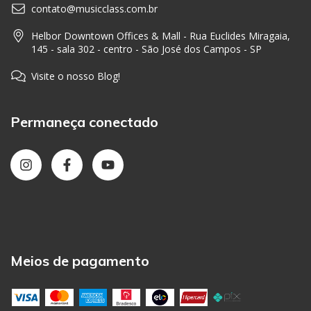
contato@musicclass.com.br
Helbor Downtown Offices & Mall - Rua Euclides Miragaia,
145 - sala 302 - centro - São José dos Campos - SP
Visite o nosso Blog!
Permaneça conectado
Meios de pagamento