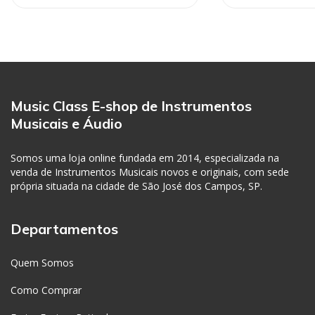
Music Class E-shop de Instrumentos
Musicais e Áudio
Somos uma loja online fundada em 2014, especializada na
venda de Instrumentos Musicais novos e originais, com sede
própria situada na cidade de São José dos Campos, SP.
Departamentos
Quem Somos
Como Comprar