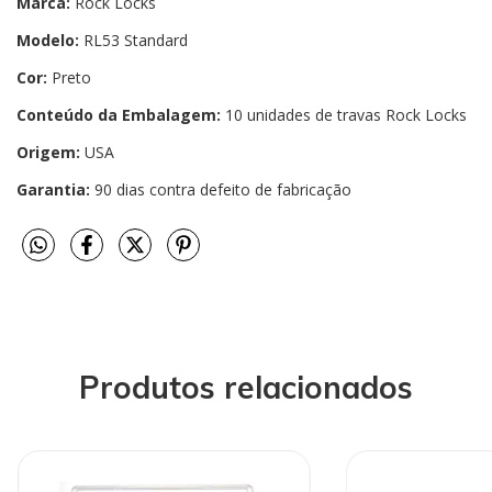
Marca:
Rock Locks
Modelo:
RL53 Standard
Cor:
Preto
Conteúdo da Embalagem:
10 unidades de travas Rock Locks
Origem:
USA
Garantia:
90 dias contra defeito de fabricação
Produtos relacionados