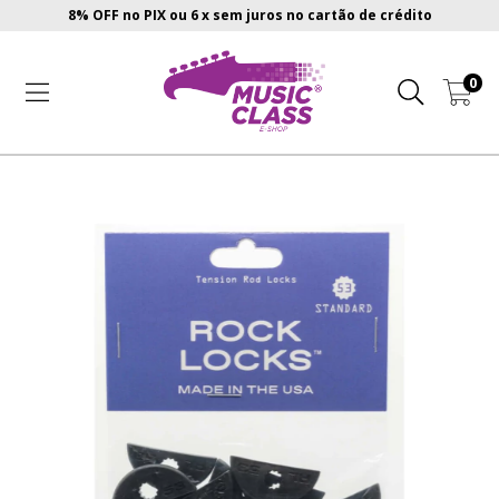
8% OFF no PIX ou 6 x sem juros no cartão de crédito
0