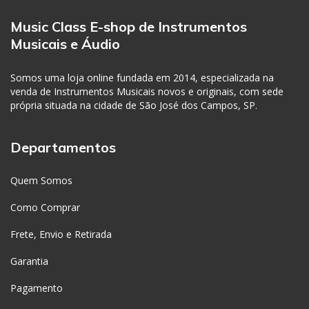
Music Class E-shop de Instrumentos
Musicais e Áudio
Somos uma loja online fundada em 2014, especializada na
venda de Instrumentos Musicais novos e originais, com sede
própria situada na cidade de São José dos Campos, SP.
Departamentos
Quem Somos
Como Comprar
Frete, Envio e Retirada
Garantia
Pagamento