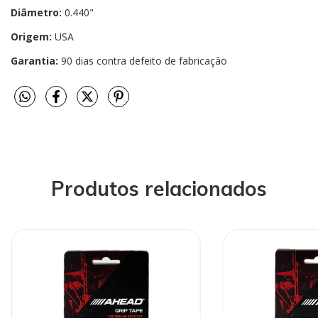
Diâmetro:
0.440"
Origem:
USA
Garantia:
90 dias contra defeito de fabricação
Produtos relacionados