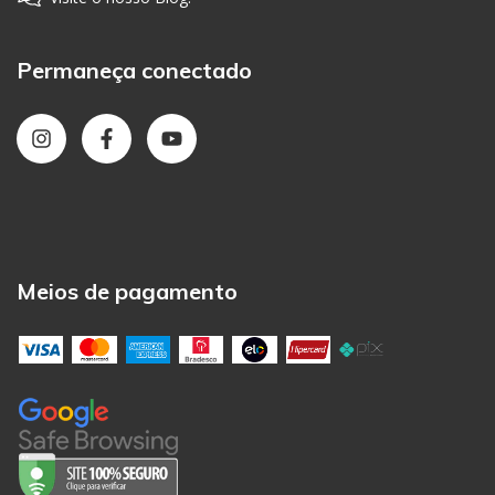
Permaneça conectado
Meios de pagamento