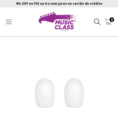
8% OFF no PIX ou 6 x sem juros no cartão de crédito
0