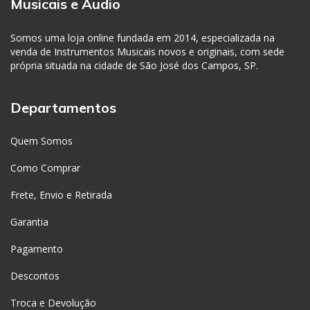
Musicais e Áudio
Somos uma loja online fundada em 2014, especializada na
venda de Instrumentos Musicais novos e originais, com sede
própria situada na cidade de São José dos Campos, SP.
Departamentos
Quem Somos
Como Comprar
Frete, Envio e Retirada
Garantia
Pagamento
Descontos
Troca e Devolução