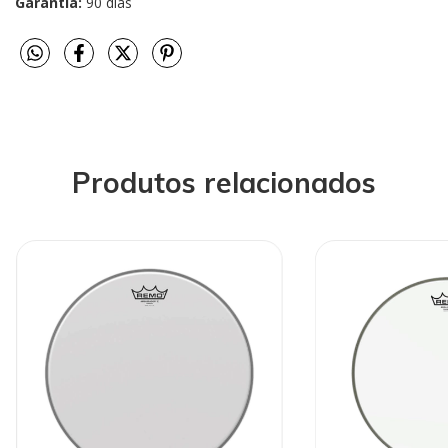
Garantia:
90 dias
Produtos relacionados