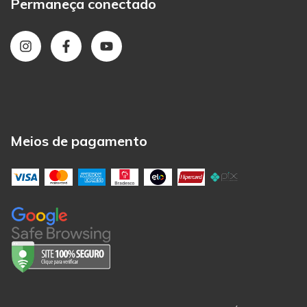
Permaneça conectado
Meios de pagamento