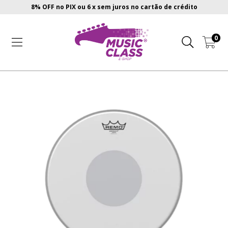
8% OFF no PIX ou 6 x sem juros no cartão de crédito
0