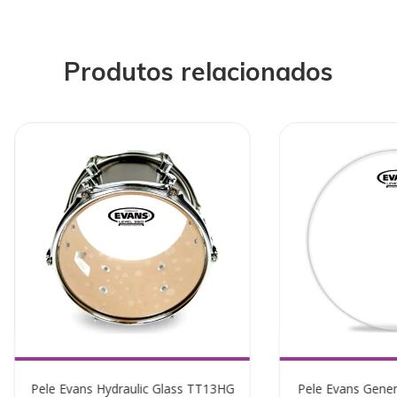
Produtos relacionados
Pele Evans Hydraulic Glass TT13HG
Pele Evans Gene