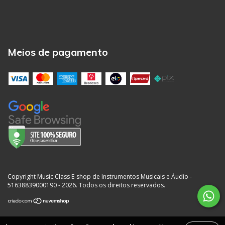
Meios de pagamento
Copyright Music Class E-shop de Instrumentos Musicais e Áudio -
51638839000190 - 2026. Todos os direitos reservados.