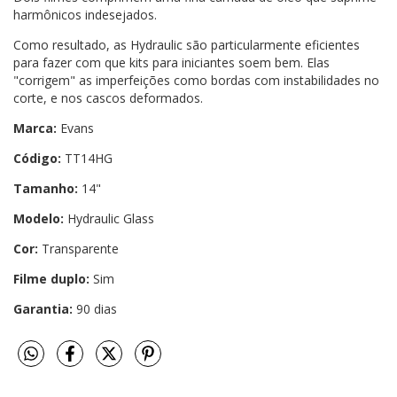
harmônicos indesejados.
Como resultado, as Hydraulic são particularmente eficientes
para fazer com que kits para iniciantes soem bem. Elas
"corrigem" as imperfeições como bordas com instabilidades no
corte, e nos cascos deformados.
Marca:
Evans
Código:
TT14HG
Tamanho:
14"
Modelo:
Hydraulic Glass
Cor:
Transparente
Filme duplo:
Sim
Garantia:
90 dias