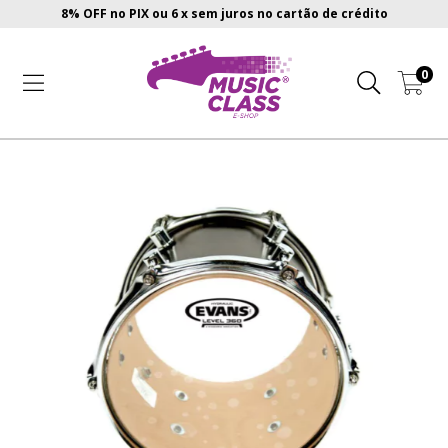
8% OFF no PIX ou 6 x sem juros no cartão de crédito
0