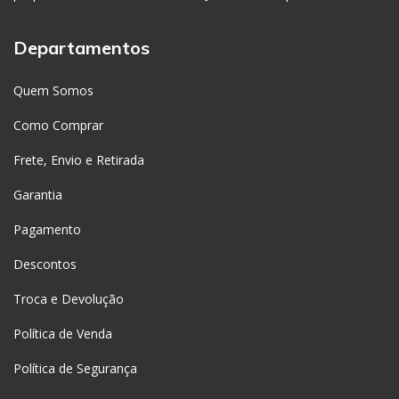
Departamentos
Quem Somos
Como Comprar
Frete, Envio e Retirada
Garantia
Pagamento
Descontos
Troca e Devolução
Política de Venda
Política de Segurança