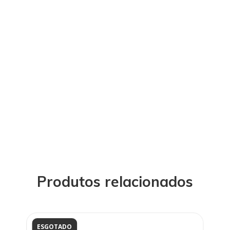
Produtos relacionados
ESGOTADO