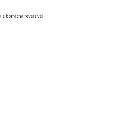
 e borracha reversível