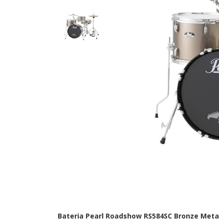
Bateria Pearl Roadshow RS584SC Bronze Metal