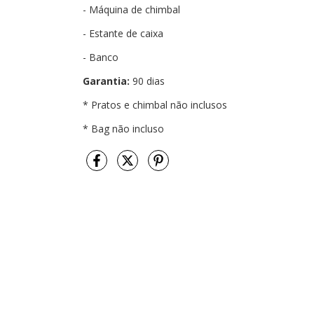
- Máquina de chimbal
- Estante de caixa
- Banco
Garantia:
90 dias
* Pratos e chimbal não inclusos
* Bag não incluso