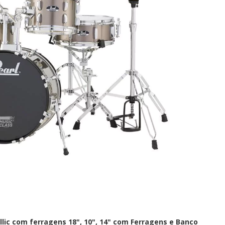
lic com ferragens 18", 10", 14" com Ferragens e Banco