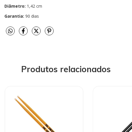
Diâmetro:
1,42 cm
Garantia:
90 dias
Produtos relacionados