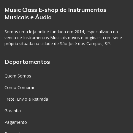
Music Class E-shop de Instrumentos
Musicais e Áudio
Somos uma loja online fundada em 2014, especializada na
venda de Instrumentos Musicais novos e originais, com sede
própria situada na cidade de São José dos Campos, SP.
Departamentos
Quem Somos
Como Comprar
Frete, Envio e Retirada
Garantia
Pagamento