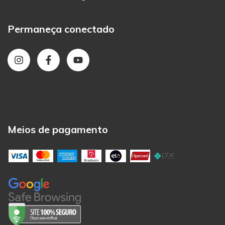
Permaneça conectado
Meios de pagamento