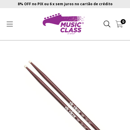
8% OFF no PIX ou 6 x sem juros no cartão de crédito
0